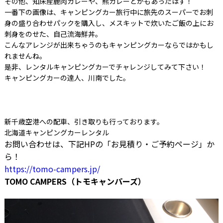
その他、知床産鹿肉カレーや、熊カレーとかもあったはず！
一番下の画像は、キャンピングカー旅行中に旅先のスーパーでお刺
身の盛り合わせパックを購入し、メスキットで炊いたご飯の上にお
刺身をのせた、自己流海鮮丼。
こんなアレンジが出来ちゃうのもキャンピングカーならではかもし
れませんね。
是非、レンタルキャンピングカーでチャレンジしてみて下さい！
キャンピングカーの達人、川南でした。
新千歳空港への配車、引き取りも行っております。
北海道キャンピングカーレンタル
お問い合わせは、下記HPの「お見積り・ご予約ページ」か
ら！
https://tomo-campers.jp/
TOMO CAMPERS（トモキャンパーズ）