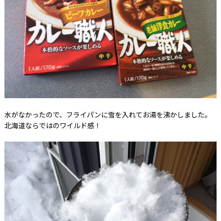
水がなかったので、フライパンに雪を入れてお湯を沸かしました。
北海道ならではのワイルド感！