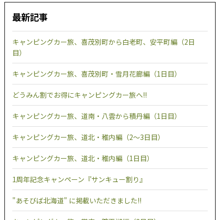
最新記事
キャンピングカー旅、喜茂別町から白老町、安平町編（2日
目）
キャンピングカー旅、喜茂別町・雪月花廊編（1日目）
どうみん割でお得にキャンピングカー旅へ!!
キャンピングカー旅、道南・八雲から積丹編（1日目）
キャンピングカー旅、道北・稚内編（2～3日目）
キャンピングカー旅、道北・稚内編（1日目）
1周年記念キャンペーン『サンキュー割り』
"あそびば北海道" に掲載いただきました!!