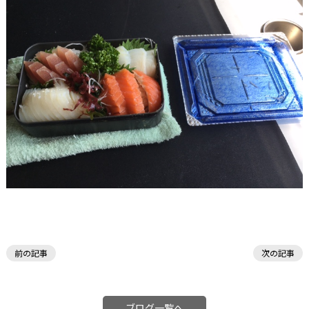
前の記事
次の記事
ブログ一覧へ