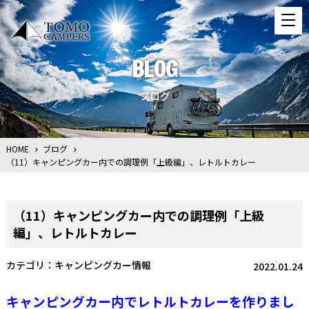
BLOG
ブログ
HOME
ブログ
（11）キャンピングカー内での調理例「上級編」、レトルトカレー
（11）キャンピングカー内での調理例「上級
編」、レトルトカレー
キャンピングカー情報
2022.01.24
キャンピングカー内でレトルトカレーを作りまし