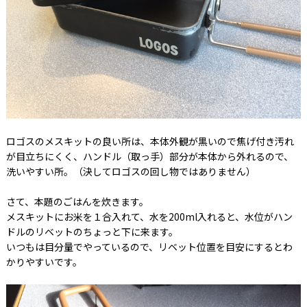
ロゴスのメスキットの良い所は、本体外観が黒いので焦げ付き汚れ
が目立ちにくく、ハンドル（取っ手）部分が本体から外れるので、
洗いやすい所。（決してロゴスの回し物ではありません）
さて、本題のごはんを炊きます。
メスキットにお米を１合入れて、水を200ml入れると、水位がハン
ドルのリベットのちょっと下に来ます。
いつもは目分量でやっているので、リベット位置を目安にするとわ
かりやすいです。