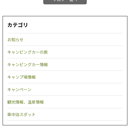
カテゴリ
お知らせ
キャンピングカーの旅
キャンピングカー情報
キャンプ場情報
キャンペーン
観光情報、温泉情報
車中泊スポット