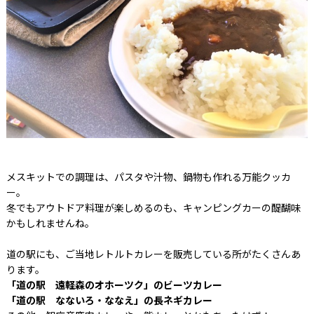
メスキットでの調理は、パスタや汁物、鍋物も作れる万能クッカ
ー。
冬でもアウトドア料理が楽しめるのも、キャンピングカーの醍醐味
かもしれませんね。
道の駅にも、ご当地レトルトカレーを販売している所がたくさんあ
ります。
「道の駅 遠軽森のオホーツク」のビーツカレー
「道の駅 なないろ・ななえ」の長ネギカレー