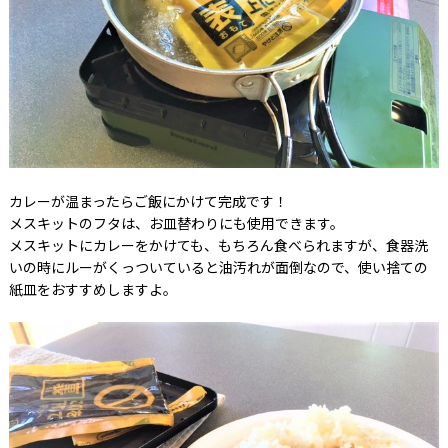
カレーが温まったらご飯にかけて完成です！
メスキットのフタは、お皿替わりにも使用できます。
メスキットにカレーをかけても、もちろん食べられますが、食器洗
いの時にルーがくっついていると油汚れが面倒なので、使い捨ての
紙皿をおすすめしますよ。