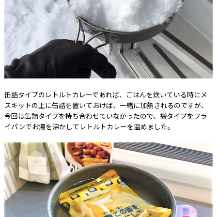
缶詰タイプのレトルトカレーであれば、ごはんを炊いている時にメ
スキットの上に缶詰を置いておけば、一緒に加熱されるのですが、
今回は缶詰タイプを持ち合わせていなかったので、袋タイプをフラ
イパンでお湯を沸かしてレトルトカレーを温めました。