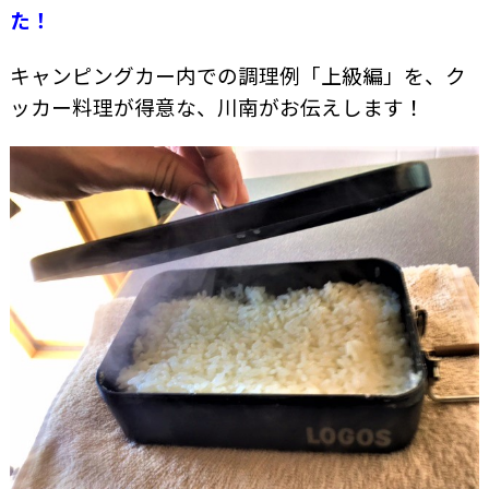
た！
キャンピングカー内での調理例「上級編」を、ク
ッカー料理が得意な
、川南がお伝えします！