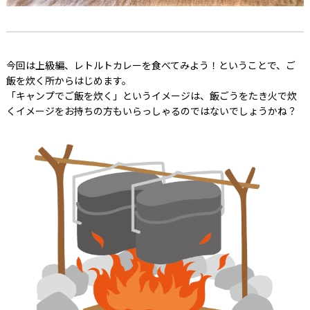
今回は上級編、レトルトカレーを食べてみよう！ということで、ご
飯を炊く所からはじめます。
「キャンプでご飯を炊く」というイメージは、飯ごうをたき火で炊
くイメージをお持ちの方もいらっしゃるのではないでしょうかね？