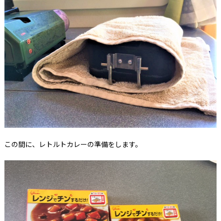
この間に、レトルトカレーの準備をします。