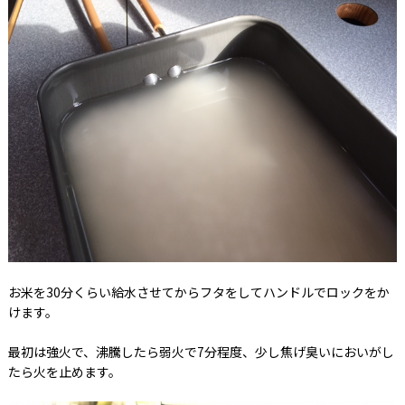
お米を30分くらい給水させてからフタをしてハンドルでロックをか
けます。
最初は強火で、沸騰したら弱火で7分程度、少し焦げ臭いにおいがし
たら火を止めます。