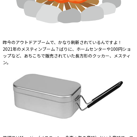
昨今のアウトドアブームで、かなり刷新されているんですよ！
2021年のメスティンブーム？ばりに、ホームセンターや100円ショ
ップなど、あちこちで販売されていた長方形のクッカー、メスティ
ン。