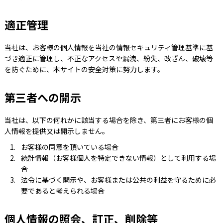
適正管理
当社は、お客様の個人情報を当社の情報セキュリティ管理基準に基
づき適正に管理し、不正なアクセスや漏洩、紛失、改ざん、破壊等
を防ぐために、本サイトの安全対策に努力します。
第三者への開示
当社は、以下の何れかに該当する場合を除き、第三者にお客様の個
人情報を提供又は開示しません。
お客様の同意を頂いている場合
統計情報（お客様個人を特定できない情報）として利用する場
合
法令に基づく開示や、お客様または公共の利益を守るために必
要であると考えられる場合
個人情報の照会、訂正、削除等