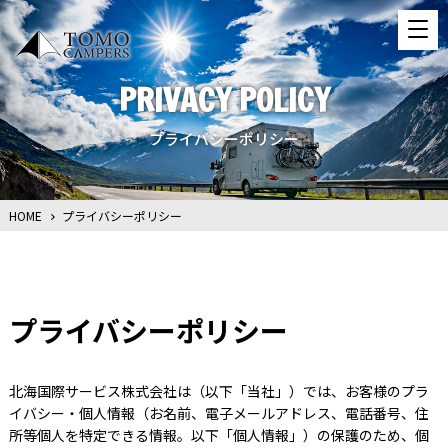
PRIVACY POLICY
プライバシーポリシー
HOME
プライバシーポリシー
プライバシーポリシー
北海国際サービス株式会社は（以下「当社」）では、お客様のプラ
イバシー・個人情報（お名前、電子メールアドレス、電話番号、住
所等個人を特定できる情報。以下「個人情報」）の保護のため、個