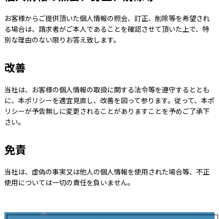
お客様からご提供頂いた個人情報の照会、訂正、削除等を希望され
る場合は、請求者がご本人であることを確認させて頂いた上で、特
別な理由のない限りお答え致します。
改善
当社は、お客様の個人情報の取扱に関する法令等を遵守するととも
に、本ポリシーを適宜見直し、改善を図って参ります。従って、本ポ
リシーが予告無しに変更されることがありますことを予めご了承下
さい。
免責
当社は、虚偽の事実又は他人の個人情報を使用された場合等、不正
使用については一切の責任を負いません。