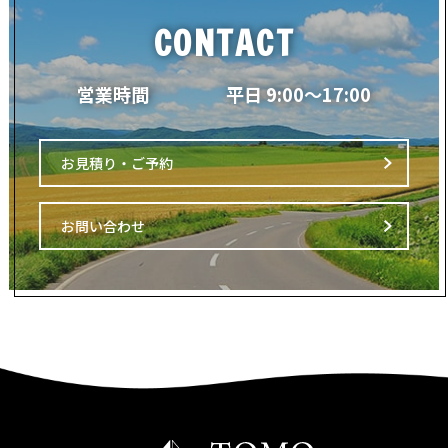
CONTACT
営業時間
平日 9:00～17:00
お見積り・ご予約
お問い合わせ