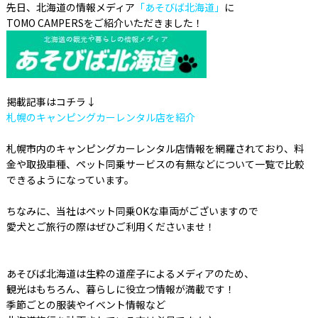
先日、北海道の情報メディア
「あそびば北海道」
に
TOMO CAMPERSをご紹介いただきました！
掲載記事はコチラ↓
札幌のキャンピングカーレンタル店を紹介
札幌市内のキャンピングカーレンタル店情報を網羅されており、料
金や取扱車種、ペット同乗サービスの有無などについて一覧で比較
できるようになっています。
ちなみに、当社はペット同乗OKな車両がございますので
愛犬とご旅行の際はぜひご利用くださいませ！
あそびば北海道は生粋の道産子によるメディアのため、
観光はもちろん、暮らしに役立つ情報が満載です！
季節ごとの服装やイベント情報など