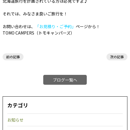
北海道旅行を計画されている方は必見ですよ♪
それでは、みなさま良いご旅行を！
お問い合わせは、
「お見積り・ご予約」
ページから！
TOMO CAMPERS（トモキャンパーズ）
前の記事
次の記事
ブログ一覧へ
カテゴリ
お知らせ