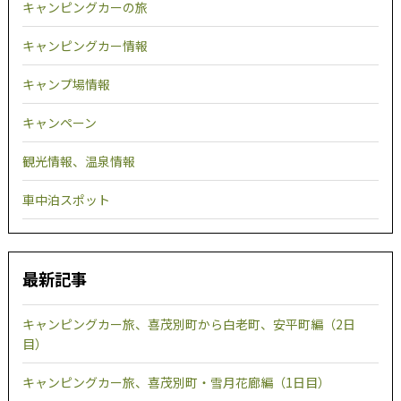
キャンピングカーの旅
キャンピングカー情報
キャンプ場情報
キャンペーン
観光情報、温泉情報
車中泊スポット
最新記事
キャンピングカー旅、喜茂別町から白老町、安平町編（2日
目）
キャンピングカー旅、喜茂別町・雪月花廊編（1日目）