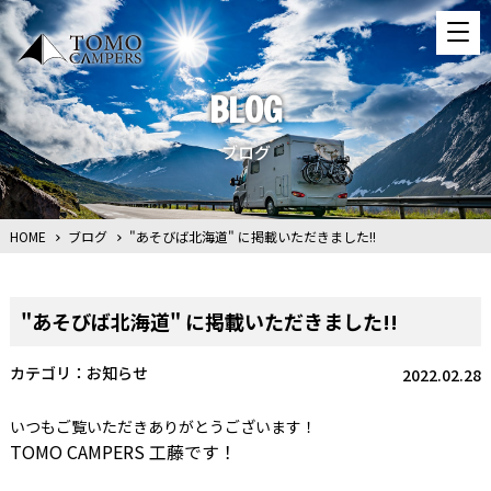
BLOG
ブログ
HOME
ブログ
"あそびば北海道" に掲載いただきました!!
"あそびば北海道" に掲載いただきました!!
お知らせ
2022.02.28
いつもご覧いただきありがとうございます！
TOMO CAMPERS 工藤です！