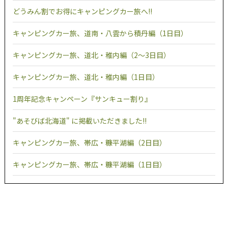
どうみん割でお得にキャンピングカー旅へ!!
キャンピングカー旅、道南・八雲から積丹編（1日目）
キャンピングカー旅、道北・稚内編（2～3日目）
キャンピングカー旅、道北・稚内編（1日目）
1周年記念キャンペーン『サンキュー割り』
"あそびば北海道" に掲載いただきました!!
キャンピングカー旅、帯広・糠平湖編（2日目）
キャンピングカー旅、帯広・糠平湖編（1日目）