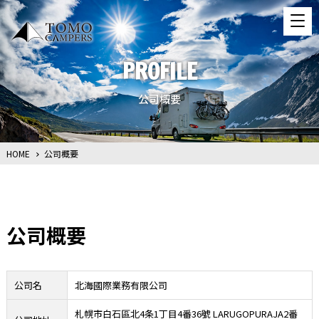
PROFILE
公司概要
HOME
公司概要
公司概要
公司名
北海國際業務有限公司
札幌市白石區北4条1丁目4番36號 LARUGOPURAJA2番