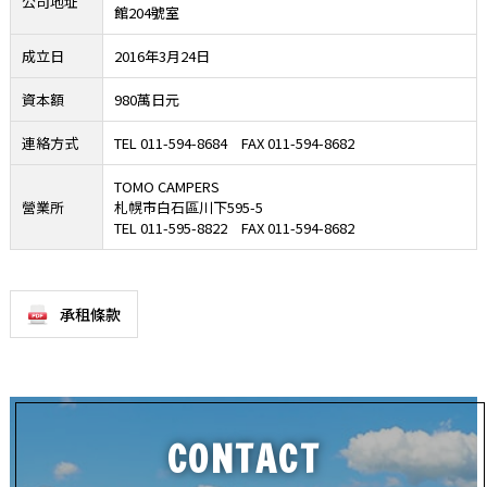
公司地址
館204號室
成立日
2016年3月24日
資本額
980萬日元
連絡方式
TEL 011-594-8684 FAX 011-594-8682
TOMO CAMPERS
營業所
札幌市白石區川下595-5
TEL 011-595-8822 FAX 011-594-8682
承租條款
CONTACT