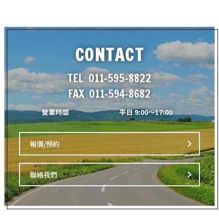
CONTACT
TEL
011-595-8822
FAX
011-594-8682
營業時間
平日 9:00～17:00
報價/預約
聯絡我們