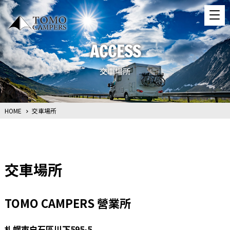
ACCESS
交車場所
HOME
交車場所
交車場所
TOMO CAMPERS 營業所
札幌市白石區川下595-5