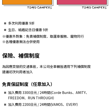
多次利用優惠 9折
生日、結婚記念日優惠 9折
※優惠外對象：免責補償制度、取還車服務、寵物同行
※各種優惠無法合併使用
保險、補償制度
為因應突發的交通事故，本公司全車輛皆適用下列補償制度
建議初次利用者加入
免責保証制度（任意加入）
加入費用 3300日元 / 24時間(Corde Bunks、AMITY、
FREEDOM、RUN THROUGH）
加入費用 2200日元 / 24時間(VAMOS、EVERY）