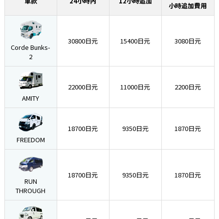
車款
24小時內
12小時追加
小時追加費用
30800日元
15400日元
3080日元
Corde Bunks-
2
22000日元
11000日元
2200日元
AMITY
18700日元
9350日元
1870日元
FREEDOM
18700日元
9350日元
1870日元
RUN
THROUGH