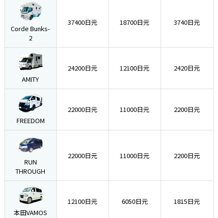
37400日元
18700日元
3740日元
Corde Bunks-
2
24200日元
12100日元
2420日元
AMITY
22000日元
11000日元
2200日元
FREEDOM
22000日元
11000日元
2200日元
RUN
THROUGH
12100日元
6050日元
1815日元
本田VAMOS