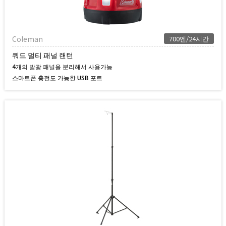
Coleman
700엔/24시간
쿼드 멀티 패널 랜턴
4개의 발광 패널을 분리해서 사용가능
스마트폰 충전도 가능한 USB 포트