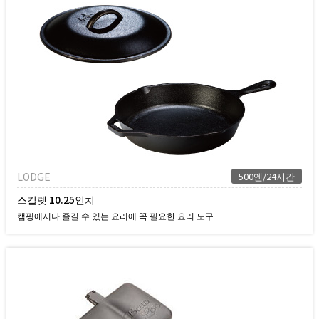
LODGE
500엔/24시간
스킬렛 10.25인치
캠핑에서나 즐길 수 있는 요리에 꼭 필요한 요리 도구