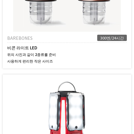
BAREBONES
300엔/24시간
비콘 라이트 LED
위의 사진과 같이 2종류를 준비
사용하게 편리한 작은 사이즈