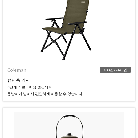
Coleman
700엔/24시간
캠핑용 의자
3단계 리클라이닝 캠핑의자
등받이가 넓어서 편안하게 이용할 수 있습니다.