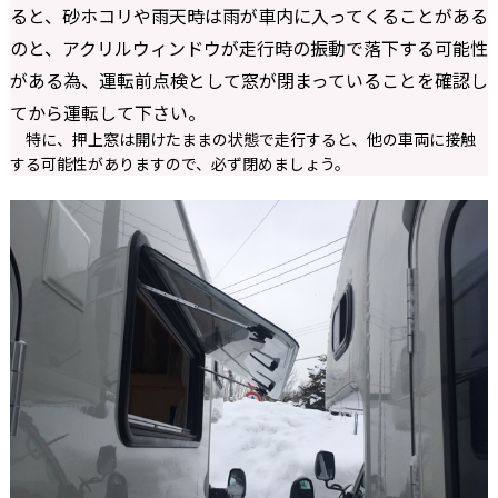
ると、砂ホコリや雨天時は雨が車内に入ってくることがある
のと、アクリルウィンドウが走行時の振動で落下する可能性
がある為、運転前点検として窓が閉まっていることを確認し
てから運転して下さい。
特に、押上窓は開けたままの状態で走行すると、他の車両に接触
する可能性がありますので、必ず閉めましょう。