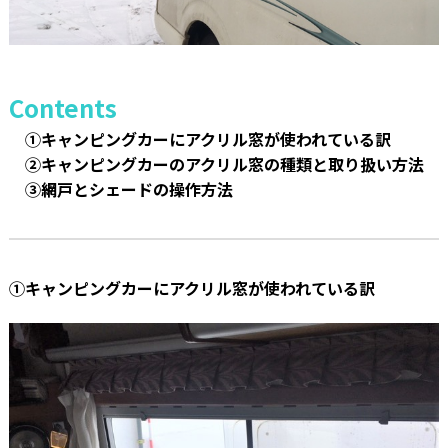
Contents
①キャンピングカーにアクリル窓が使われている訳
②キャンピングカーのアクリル窓の種類と取り扱い方法
③網戸とシェードの操作方法
①キャンピングカーにアクリル窓が使われている訳