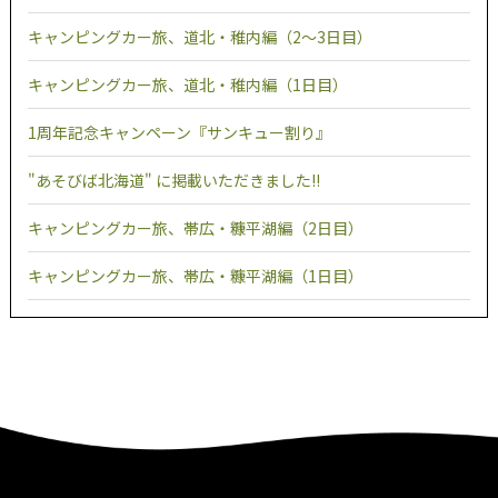
キャンピングカー旅、道北・稚内編（2～3日目）
キャンピングカー旅、道北・稚内編（1日目）
1周年記念キャンペーン『サンキュー割り』
"あそびば北海道" に掲載いただきました!!
キャンピングカー旅、帯広・糠平湖編（2日目）
キャンピングカー旅、帯広・糠平湖編（1日目）