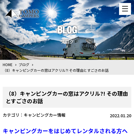
BLOG
ブログ
HOME
ブログ
（8）キャンピングカーの窓はアクリル?! その理由とすごさのお話
（8）キャンピングカーの窓はアクリル?! その理由
とすごさのお話
キャンピングカー情報
2022.01.20
キャンピングカーをはじめてレンタルされる方へ