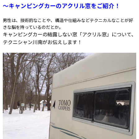
～キャンピングカーのアクリル窓をご紹介！
男性は、技術的なことや、構造や仕組みなどテクニカルなことが好
きな脳を持っているのだとか。
キャンピングカーの結露しない窓「アクリル窓」について、
テクニシャン
川南がお伝えします！