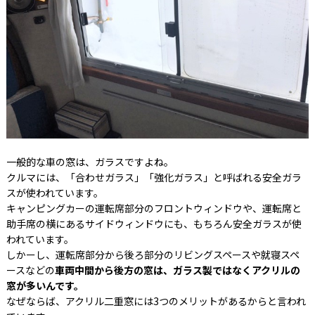
一般的な車の窓は、ガラスですよね。
クルマには、「合わせガラス」「強化ガラス」と呼ばれる安全ガラ
スが使われています。
キャンピングカーの運転席部分のフロントウィンドウや、運転席と
助手席の横にあるサイドウィンドウにも、もちろん安全ガラスが使
われています。
しかーし、運転席部分から後ろ部分のリビングスペースや就寝スペ
ースなどの
車両中間から後方の窓は、ガラス製ではなくアクリルの
窓が多いんです。
なぜならば、アクリル二重窓には3つのメリットがあるからと言われ