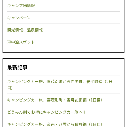
キャンプ場情報
キャンペーン
観光情報、温泉情報
車中泊スポット
最新記事
キャンピングカー旅、喜茂別町から白老町、安平町編（2日
目）
キャンピングカー旅、喜茂別町・雪月花廊編（1日目）
どうみん割でお得にキャンピングカー旅へ!!
キャンピングカー旅、道南・八雲から積丹編（1日目）