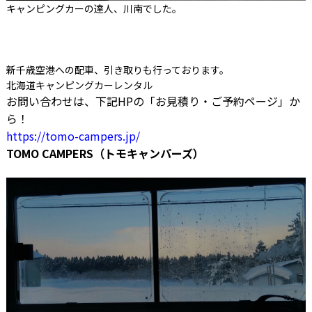
キャンピングカーの達人、川南でした。
新千歳空港への配車、引き取りも行っております。
北海道キャンピングカーレンタル
お問い合わせは、下記HPの「お見積り・ご予約ページ」か
ら！
https://tomo-campers.jp/
TOMO CAMPERS（トモキャンパーズ）