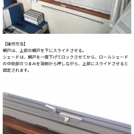
【操作方法】
網戸は、上部の網戸を下にスライドさせる。
シェードは、網戸を一度下げてロックさせてから、ロールシェード
の中央部のつまみを両側から押しながら、上部にスライドさせると
固定されます。