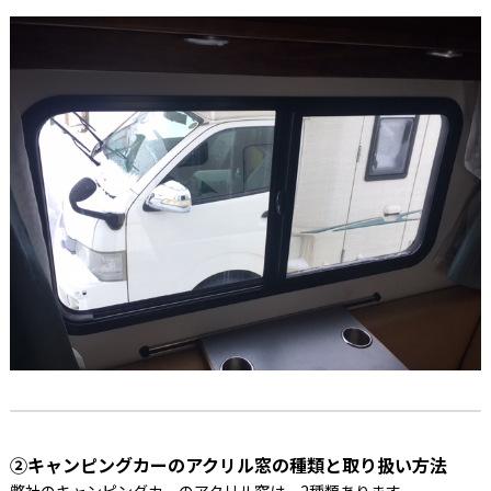
②キャンピングカーのアクリル窓の種類と取り扱い方法
弊社のキャンピングカーのアクリル窓は、2種類あります。