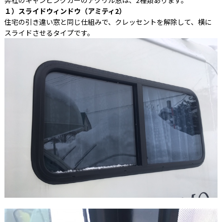
１）スライドウィンドウ（アミティ2）
住宅の引き違い窓と同じ仕組みで、クレッセントを解除して、横に
スライドさせるタイプです。