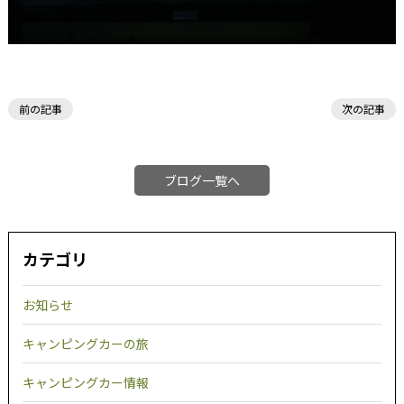
前の記事
次の記事
ブログ一覧へ
カテゴリ
お知らせ
キャンピングカーの旅
キャンピングカー情報