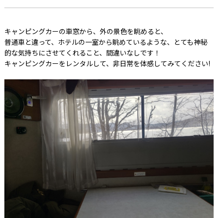
キャンピングカーの車窓から、外の景色を眺めると、
普通車と違って、ホテルの一室から眺めているような、とても神秘
的な気持ちにさせてくれること、間違いなしです！
キャンピングカーをレンタルして、非日常を体感してみてください!