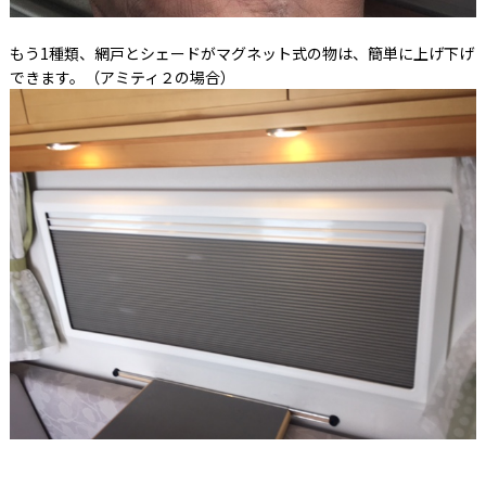
もう1種類、網戸とシェードがマグネット式の物は、簡単に上げ下げ
できます。（アミティ２の場合）