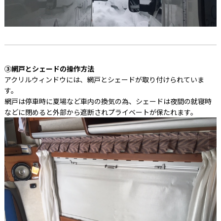
③網戸とシェードの操作方法
アクリルウィンドウには、網戸とシェードが取り付けられていま
す。
網戸は停車時に夏場など車内の換気の為、シェードは夜間の就寝時
などに閉めると外部から遮断されプライベートが保たれます。